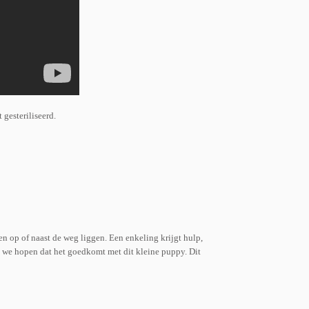
gesteriliseerd.
op of naast de weg liggen. Een enkeling krijgt hulp,
en we hopen dat het goedkomt met dit kleine puppy. Dit