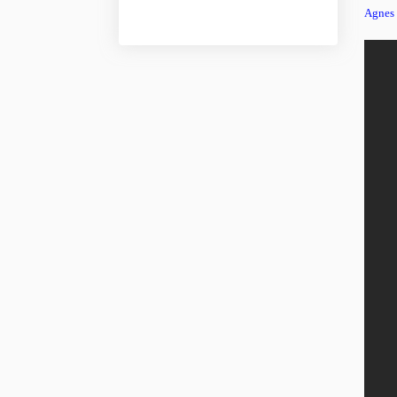
Agnes