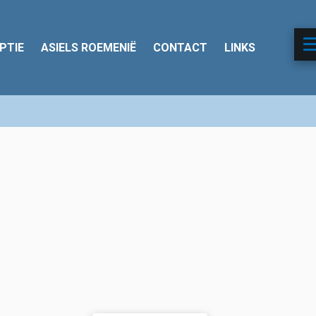
PTIE
ASIELS ROEMENIË
CONTACT
LINKS