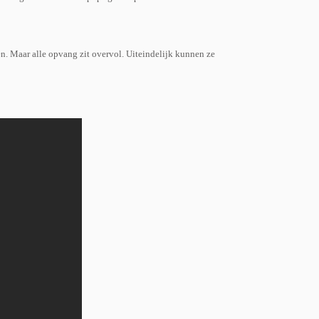
en. Maar alle opvang zit overvol. Uiteindelijk kunnen ze