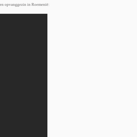
 een opvanggezin in Roemenië: