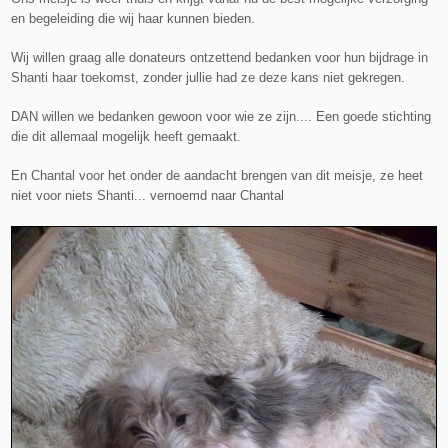
en begeleiding die wij haar kunnen bieden.
Wij willen graag alle donateurs ontzettend bedanken voor hun bijdrage in
Shanti haar toekomst, zonder jullie had ze deze kans niet gekregen.
DAN willen we bedanken gewoon voor wie ze zijn.... Een goede stichting
die dit allemaal mogelijk heeft gemaakt.
En Chantal voor het onder de aandacht brengen van dit meisje, ze heet
niet voor niets Shanti... vernoemd naar Chantal