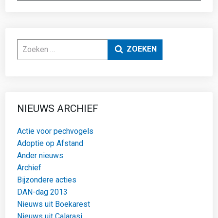
Zoeken
ZOEKEN
NIEUWS ARCHIEF
Actie voor pechvogels
Adoptie op Afstand
Ander nieuws
Archief
Bijzondere acties
DAN-dag 2013
Nieuws uit Boekarest
Nieuws uit Calarasi