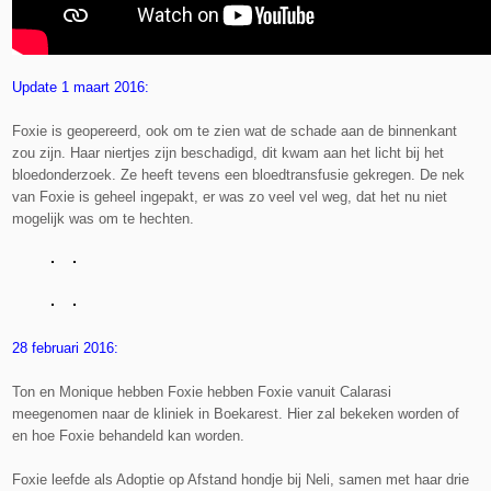
Update 1 maart 2016:
Foxie is geopereerd, ook om te zien wat de schade aan de binnenkant
zou zijn. Haar niertjes zijn beschadigd, dit kwam aan het licht bij het
bloedonderzoek. Ze heeft tevens een bloedtransfusie gekregen. De nek
van Foxie is geheel ingepakt, er was zo veel vel weg, dat het nu niet
mogelijk was om te hechten.
28 februari 2016:
Ton en Monique hebben Foxie hebben Foxie vanuit Calarasi
meegenomen naar de kliniek in Boekarest. Hier zal bekeken worden of
en hoe Foxie behandeld kan worden.
Foxie leefde als Adoptie op Afstand hondje bij Neli, samen met haar drie