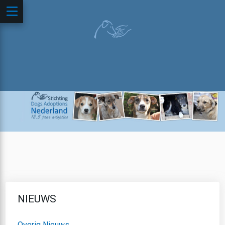
NIEUWS
Overig Nieuws