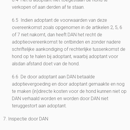
verkopen of aan derden af te staan.
6.5 Indien adoptant de voorwaarden van deze
overeenkomst zoals opgenomen in de artikelen 2, 5, 6
of 7 niet nakomt, dan heeft DAN het recht de
adoptieovereenkomst te ontbinden en zonder nadere
schriftelijke aankondiging of rechterlijke tussenkomst de
hond op te halen bij adoptant, waarbij adoptant voor
alsdan afstand doet van de hond.
6.6 De door adoptant aan DAN betaalde
adoptievergoeding en door adoptant gemaakte en nog
te maken (in)directe kosten voor de hond kunnen niet op
DAN verhaald worden en worden door DAN niet
teruggestort aan adoptant.
7. Inspectie door DAN