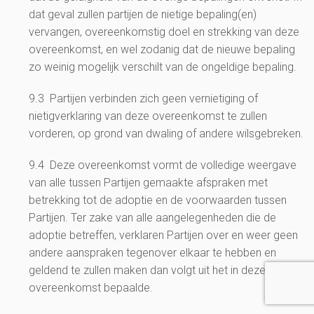
dat geval zullen partijen de nietige bepaling(en)
vervangen, overeenkomstig doel en strekking van deze
overeenkomst, en wel zodanig dat de nieuwe bepaling
zo weinig mogelijk verschilt van de ongeldige bepaling.
9.3 Partijen verbinden zich geen vernietiging of
nietigverklaring van deze overeenkomst te zullen
vorderen, op grond van dwaling of andere wilsgebreken.
9.4 Deze overeenkomst vormt de volledige weergave
van alle tussen Partijen gemaakte afspraken met
betrekking tot de adoptie en de voorwaarden tussen
Partijen. Ter zake van alle aangelegenheden die de
adoptie betreffen, verklaren Partijen over en weer geen
andere aanspraken tegenover elkaar te hebben en
geldend te zullen maken dan volgt uit het in deze
overeenkomst bepaalde.