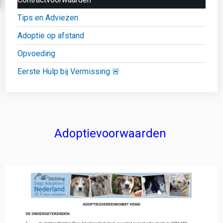
Tips en Adviezen
Adoptie op afstand
Opvoeding
Eerste Hulp bij Vermissing 🚨
Adoptievoorwaarden