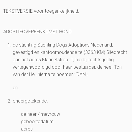
TEKSTVERSIE voor toegankelijkheid:
ADOPTIEOVEREENKOMST HOND
de stichting Stichting Dogs Adoptions Nederland,
gevestigd en kantoorhoudende te (3363 KM) Sliedrecht
aan het adres Klarinetstraat 1, hierbij rechtsgeldig
vertegenwoordigd door haar bestuurder, de heer Ton
van der Hel, hierna te noemen: ‘DAN’;
en:
ondergetekende:
de heer / mevrouw
geboortedatum
adres