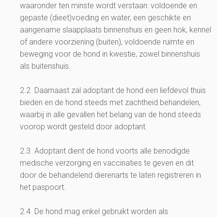
waaronder ten minste wordt verstaan: voldoende en
gepaste (dieet)voeding en water, een geschikte en
aangename slaapplaats binnenshuis en geen hok, kennel
of andere voorziening (buiten), voldoende ruimte en
beweging voor de hond in kwestie, zowel binnenshuis
als buitenshuis.
2.2 Daarnaast zal adoptant de hond een liefdevol thuis
bieden en de hond steeds met zachtheid behandelen,
waarbij in alle gevallen het belang van de hond steeds
voorop wordt gesteld door adoptant.
2.3 Adoptant dient de hond voorts alle benodigde
medische verzorging en vaccinaties te geven en dit
door de behandelend dierenarts te laten registreren in
het paspoort.
2.4 De hond mag enkel gebruikt worden als