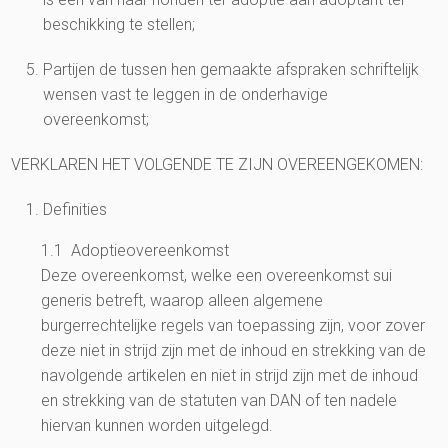
beschikking te stellen;
Partijen de tussen hen gemaakte afspraken schriftelijk
wensen vast te leggen in de onderhavige
overeenkomst;
VERKLAREN HET VOLGENDE TE ZIJN OVEREENGEKOMEN:
Definities
1.1 Adoptieovereenkomst
Deze overeenkomst, welke een overeenkomst sui
generis betreft, waarop alleen algemene
burgerrechtelijke regels van toepassing zijn, voor zover
deze niet in strijd zijn met de inhoud en strekking van de
navolgende artikelen en niet in strijd zijn met de inhoud
en strekking van de statuten van DAN of ten nadele
hiervan kunnen worden uitgelegd.