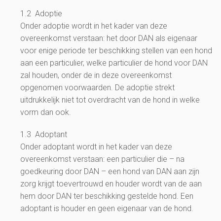
1.2 Adoptie
Onder adoptie wordt in het kader van deze
overeenkomst verstaan: het door DAN als eigenaar
voor enige periode ter beschikking stellen van een hond
aan een particulier, welke particulier de hond voor DAN
zal houden, onder de in deze overeenkomst
opgenomen voorwaarden. De adoptie strekt
uitdrukkelijk niet tot overdracht van de hond in welke
vorm dan ook.
1.3 Adoptant
Onder adoptant wordt in het kader van deze
overeenkomst verstaan: een particulier die – na
goedkeuring door DAN – een hond van DAN aan zijn
zorg krijgt toevertrouwd en houder wordt van de aan
hem door DAN ter beschikking gestelde hond. Een
adoptant is houder en geen eigenaar van de hond.