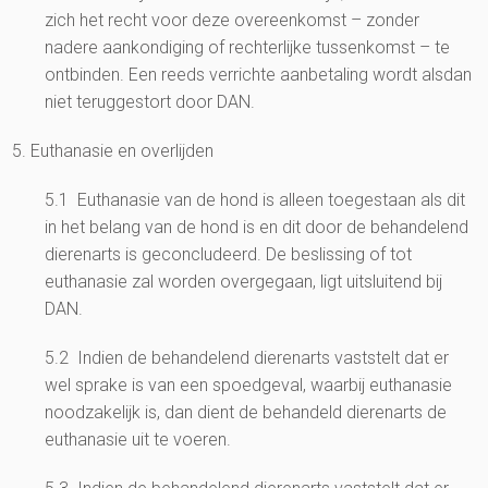
zich het recht voor deze overeenkomst – zonder
nadere aankondiging of rechterlijke tussenkomst – te
ontbinden. Een reeds verrichte aanbetaling wordt alsdan
niet teruggestort door DAN.
5. Euthanasie en overlijden
5.1 Euthanasie van de hond is alleen toegestaan als dit
in het belang van de hond is en dit door de behandelend
dierenarts is geconcludeerd. De beslissing of tot
euthanasie zal worden overgegaan, ligt uitsluitend bij
DAN.
5.2 Indien de behandelend dierenarts vaststelt dat er
wel sprake is van een spoedgeval, waarbij euthanasie
noodzakelijk is, dan dient de behandeld dierenarts de
euthanasie uit te voeren.