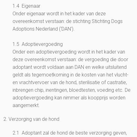
1.4 Eigenaar
Onder eigenaar wordt in het kader van deze
overeenkomst verstaan: de stichting Stichting Dogs
Adoptions Nederland (‘DAN’).
1.5 Adoptievergoeding
Onder een adoptievergoeding wordt in het kader van
deze overeenkomst verstaan: de vergoeding die door
adoptant wordt voldaan aan DAN en welke uitsluitend
geldt als tegemoetkoming in de kosten van het vlucht-
en vrachtvervoer van de hond, sterilisatie of castratie,
inbrengen chip, inentingen, bloedtesten, voeding etc. De
adoptievergoeding kan nimmer als koopprijs worden
aangemerkt.
2. Verzorging van de hond
2.1 Adoptant zal de hond de beste verzorging geven,