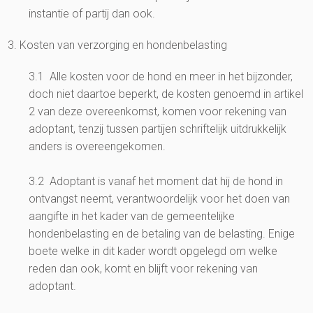
instantie of partij dan ook.
3. Kosten van verzorging en hondenbelasting
3.1 Alle kosten voor de hond en meer in het bijzonder,
doch niet daartoe beperkt, de kosten genoemd in artikel
2 van deze overeenkomst, komen voor rekening van
adoptant, tenzij tussen partijen schriftelijk uitdrukkelijk
anders is overeengekomen.
3.2 Adoptant is vanaf het moment dat hij de hond in
ontvangst neemt, verantwoordelijk voor het doen van
aangifte in het kader van de gemeentelijke
hondenbelasting en de betaling van de belasting. Enige
boete welke in dit kader wordt opgelegd om welke
reden dan ook, komt en blijft voor rekening van
adoptant.