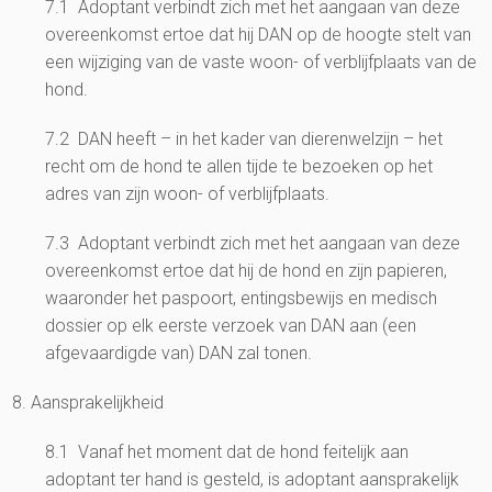
7.1 Adoptant verbindt zich met het aangaan van deze
overeenkomst ertoe dat hij DAN op de hoogte stelt van
een wijziging van de vaste woon- of verblijfplaats van de
hond.
7.2 DAN heeft – in het kader van dierenwelzijn – het
recht om de hond te allen tijde te bezoeken op het
adres van zijn woon- of verblijfplaats.
7.3 Adoptant verbindt zich met het aangaan van deze
overeenkomst ertoe dat hij de hond en zijn papieren,
waaronder het paspoort, entingsbewijs en medisch
dossier op elk eerste verzoek van DAN aan (een
afgevaardigde van) DAN zal tonen.
8. Aansprakelijkheid
8.1 Vanaf het moment dat de hond feitelijk aan
adoptant ter hand is gesteld, is adoptant aansprakelijk