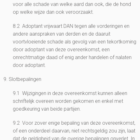
voor alle schade van welke aard dan ook, die de hond
op welke wijze dan ook veroorzaakt.
8.2 Adoptant vrijwaart DAN tegen alle vorderingen en
andere aanspraken van derden en de daaruit
voortvloeiende schade als gevolg van een tekortkoming
door adoptant van deze overeenkomst, een
onrechtmatige daad of enig ander handelen of nalaten
door adoptant.
9. Slotbepalingen
9.1 Wijzigingen in deze overeenkomst kunnen alleen
schriftelijk overeen worden gekomen en enkel met
goedkeuring van beide partijen.
9.2 Voor zover enige bepaling van deze overeenkomst,
of een onderdeel daarvan, niet rechtsgeldig zou zijn, laat
dat de geldigheid van de overige bepalingen onverlet. In