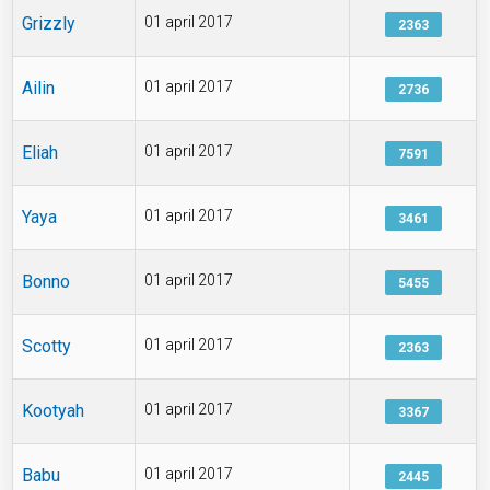
Grizzly
01 april 2017
2363
Ailin
01 april 2017
2736
Eliah
01 april 2017
7591
Yaya
01 april 2017
3461
Bonno
01 april 2017
5455
Scotty
01 april 2017
2363
Kootyah
01 april 2017
3367
Babu
01 april 2017
2445