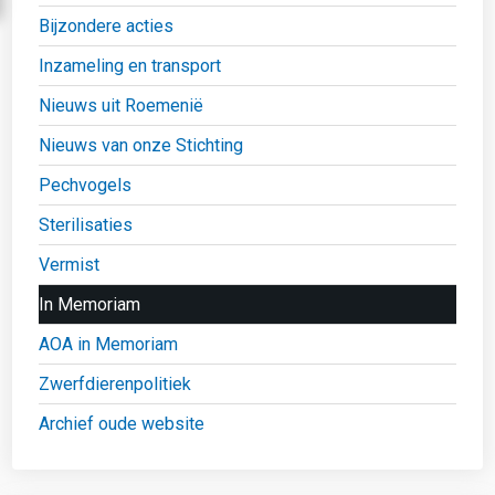
Bijzondere acties
Inzameling en transport
Nieuws uit Roemenië
Nieuws van onze Stichting
Pechvogels
Sterilisaties
Vermist
In Memoriam
AOA in Memoriam
Zwerfdierenpolitiek
Archief oude website