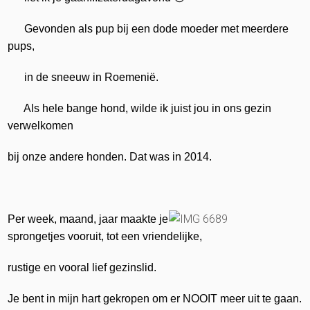
Gevonden als pup bij een dode moeder met meerdere
pups,
in de sneeuw in Roemenië.
Als hele bange hond, wilde ik juist jou in ons gezin
verwelkomen
bij onze andere honden. Dat was in 2014.
Per week, maand, jaar maakte je
sprongetjes vooruit, tot een vriendelijke,
rustige en
vooral lief gezinslid.
Je bent in mijn hart gekropen om er NOOIT meer uit te gaan.