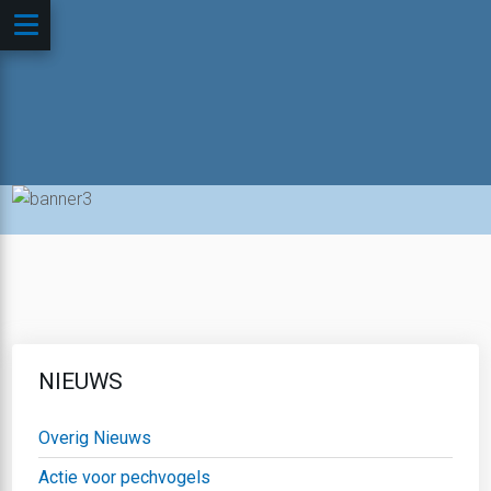
NIEUWS
Overig Nieuws
Actie voor pechvogels