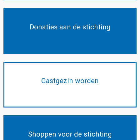
Donaties aan de stichting
Gastgezin worden
Shoppen voor de stichting