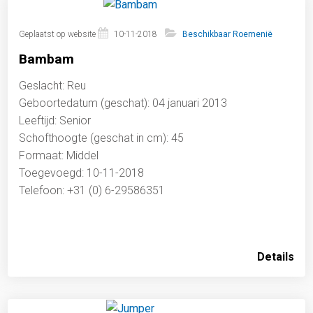
Geplaatst op website
10-11-2018
Beschikbaar Roemenië
Bambam
Geslacht: Reu
Geboortedatum (geschat): 04 januari 2013
Leeftijd: Senior
Schofthoogte (geschat in cm): 45
Formaat: Middel
Toegevoegd: 10-11-2018
Telefoon: +31 (0) 6-29586351
Details