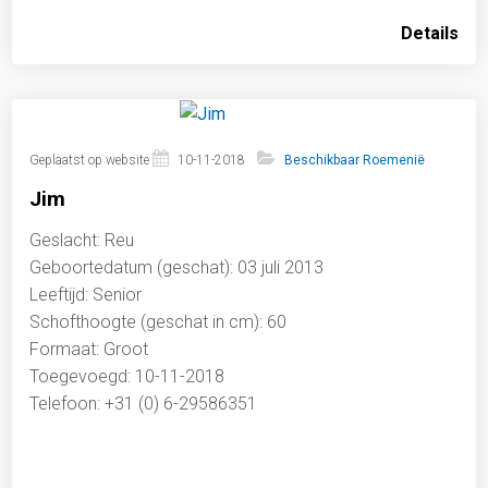
Details
Geplaatst op website
10-11-2018
Beschikbaar Roemenië
Jim
Geslacht: Reu
Geboortedatum (geschat): 03 juli 2013
Leeftijd: Senior
Schofthoogte (geschat in cm): 60
Formaat: Groot
Toegevoegd: 10-11-2018
Telefoon: +31 (0) 6-29586351