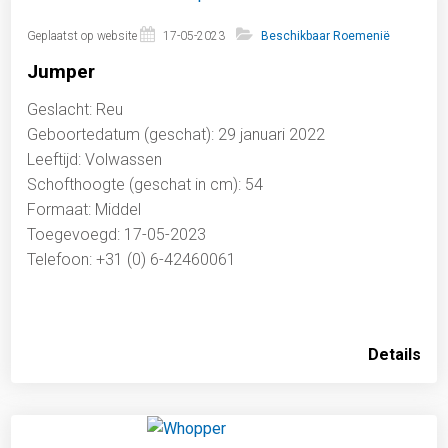
Geplaatst op website
17-05-2023
Beschikbaar Roemenië
Jumper
Geslacht: Reu
Geboortedatum (geschat): 29 januari 2022
Leeftijd: Volwassen
Schofthoogte (geschat in cm): 54
Formaat: Middel
Toegevoegd: 17-05-2023
Telefoon: +31 (0) 6-42460061
Details