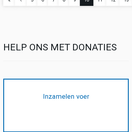
HELP ONS MET DONATIES
Inzamelen voer