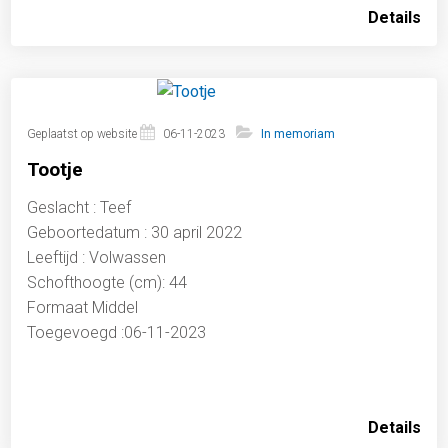
Details
Geplaatst op website
06-11-2023
In memoriam
Tootje
Geslacht : Teef
Geboortedatum : 30 april 2022
Leeftijd : Volwassen
Schofthoogte (cm): 44
Formaat Middel
Toegevoegd :06-11-2023
Details