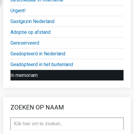
Urgent!
Gastgezin Nederland
Adoptie op afstand
Gereserveerd
Geadopteerd in Nederland
Geadopteerd in het buitenland
In memoriam
ZOEKEN OP NAAM