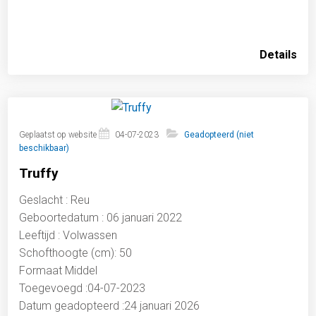
Details
Geplaatst op website
04-07-2023
Geadopteerd (niet
beschikbaar)
Truffy
Geslacht : Reu
Geboortedatum : 06 januari 2022
Leeftijd : Volwassen
Schofthoogte (cm): 50
Formaat Middel
Toegevoegd :04-07-2023
Datum geadopteerd :24 januari 2026