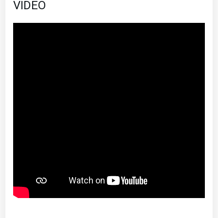
VIDEO