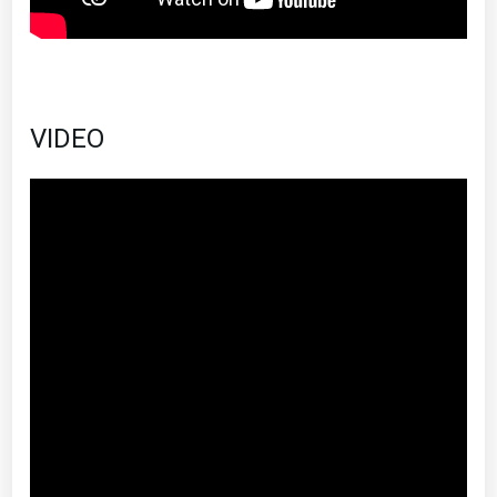
VIDEO