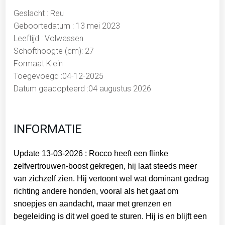
Geslacht : Reu
Geboortedatum : 13 mei 2023
Leeftijd : Volwassen
Schofthoogte (cm): 27
Formaat Klein
Toegevoegd :04-12-2025
Datum geadopteerd :04 augustus 2026
INFORMATIE
Update 13-03-2026 : Rocco heeft een flinke
zelfvertrouwen-boost gekregen, hij laat steeds meer
van zichzelf zien. Hij vertoont wel wat dominant gedrag
richting andere honden, vooral als het gaat om
snoepjes en aandacht, maar met grenzen en
begeleiding is dit wel goed te sturen. Hij is en blijft een