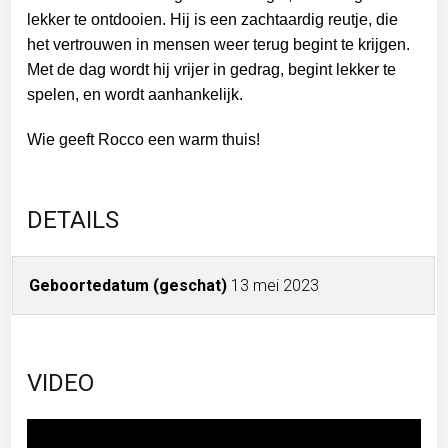
lekker te ontdooien. Hij is een zachtaardig reutje, die
het vertrouwen in mensen weer terug begint te krijgen.
Met de dag wordt hij vrijer in gedrag, begint lekker te
spelen, en wordt aanhankelijk.
Wie geeft Rocco een warm thuis!
DETAILS
Geboortedatum (geschat)
13 mei 2023
VIDEO