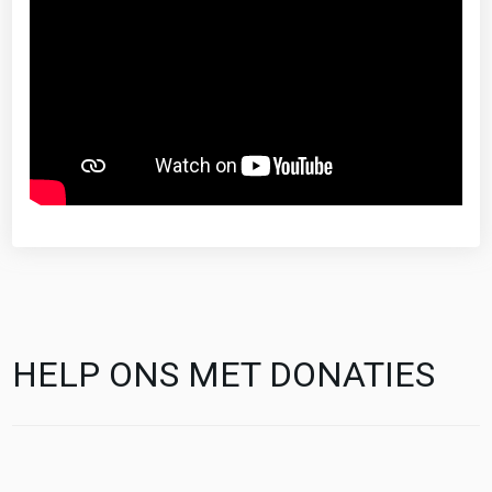
HELP ONS MET DONATIES