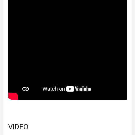
VIDEO