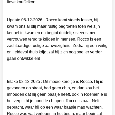
!
lieve knuffelkont
Update 05-12-2026 : Rocco komt steeds losser, hij
kwam ons al blij maar rustig begroeten toen we zijn
kennel in kwamen en begint duidelijk steeds meer
vertrouwen terug te krijgen in mensen. Rocco is een
zachtaardige rustige aanwezigheid. Zodra hij een veilig
en liefdevol thuis krijgt zal hij zich nog sneller verder
gaan ontwikkelen!
Intake 02-12-2025 : Dit mooie kereltje is Rocco. Hij is
gevonden op straat, had geen chip, en dan zou het
inhouden dat hij geen baasje heeft, ook in Roemenië is
het verplicht je hond te chippen. Rocco is naar Neli
gebracht, waar hij op een waar baasje mag wachten.
Rocco was wat verlegen in het begin, maar begint al