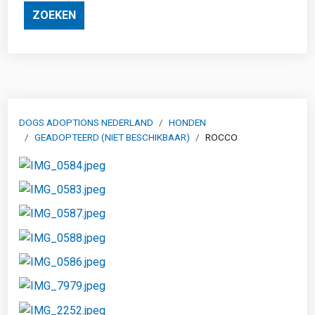
ZOEKEN
DOGS ADOPTIONS NEDERLAND
HONDEN
GEADOPTEERD (NIET BESCHIKBAAR)
ROCCO