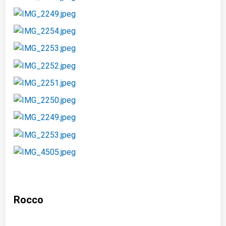
Rocco