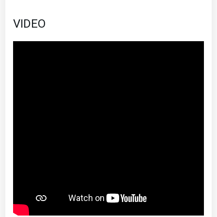
VIDEO