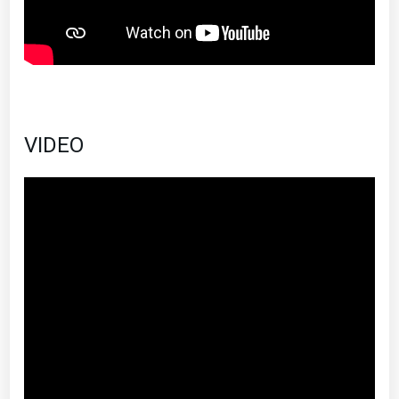
VIDEO