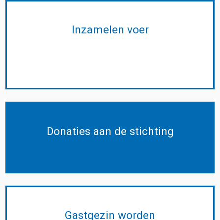
Inzamelen voer
Donaties aan de stichting
Gastgezin worden