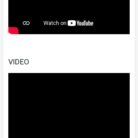
VIDEO