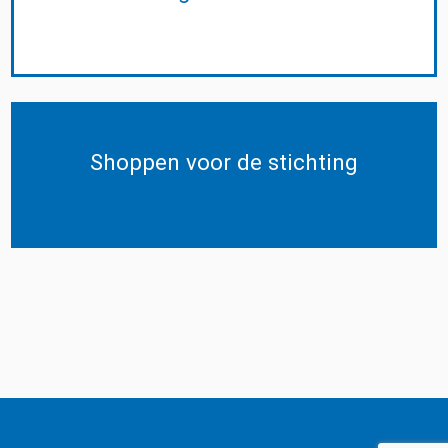
Shoppen voor de stichting