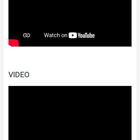
VIDEO