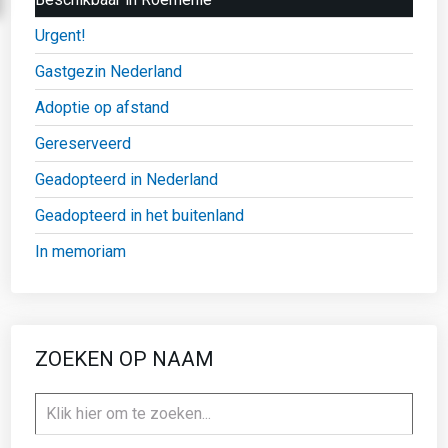
Urgent!
Gastgezin Nederland
Adoptie op afstand
Gereserveerd
Geadopteerd in Nederland
Geadopteerd in het buitenland
In memoriam
ZOEKEN OP NAAM