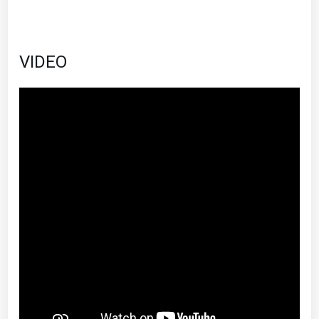
VIDEO