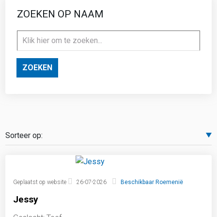
ZOEKEN OP NAAM
ZOEKEN
Geplaatst op website
26-07-2026
Beschikbaar Roemenië
Jessy