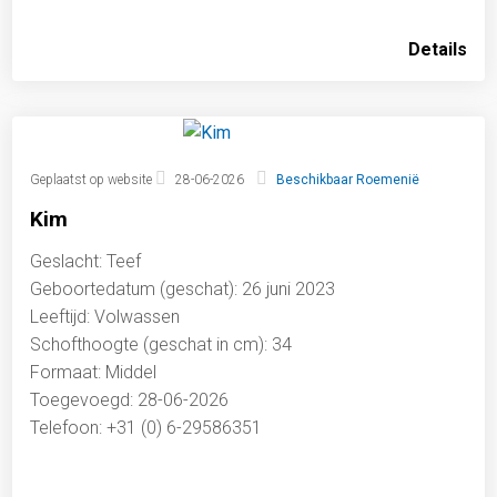
Details
Geplaatst op website
28-06-2026
Beschikbaar Roemenië
Kim
Geslacht: Teef
Geboortedatum (geschat): 26 juni 2023
Leeftijd: Volwassen
Schofthoogte (geschat in cm): 34
Formaat: Middel
Toegevoegd: 28-06-2026
Telefoon: +31 (0) 6-29586351