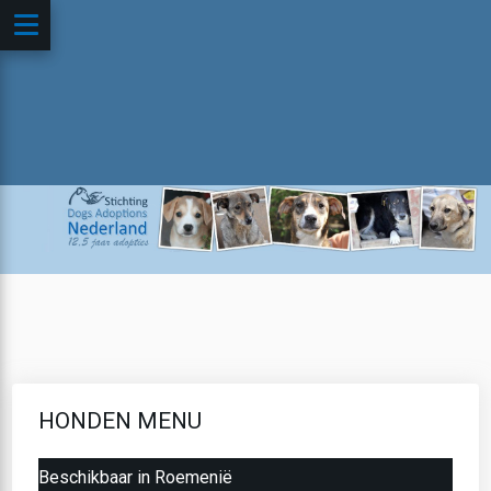
HONDEN MENU
Beschikbaar in Roemenië