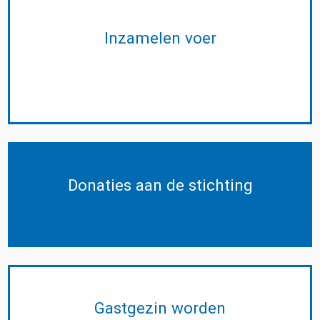
Inzamelen voer
Donaties aan de stichting
Gastgezin worden