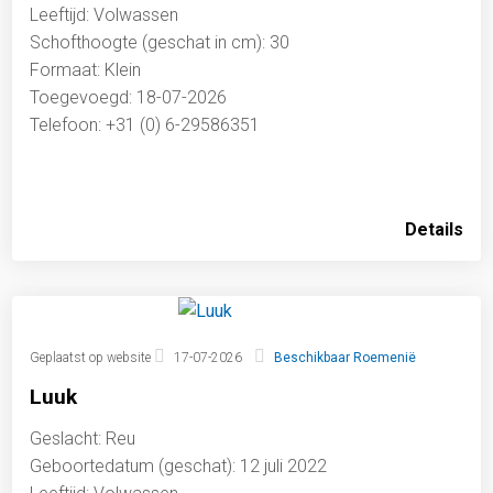
Leeftijd: Volwassen
Schofthoogte (geschat in cm): 30
Formaat: Klein
Toegevoegd: 18-07-2026
Telefoon: +31 (0) 6-29586351
Details
Geplaatst op website
17-07-2026
Beschikbaar Roemenië
Luuk
Geslacht: Reu
Geboortedatum (geschat): 12 juli 2022