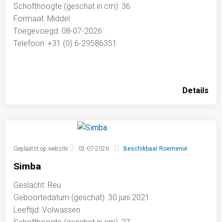
Schofthoogte (geschat in cm): 36
Formaat: Middel
Toegevoegd: 08-07-2026
Telefoon: +31 (0) 6-29586351
Details
Geplaatst op website
02-07-2026
Beschikbaar Roemenië
Simba
Geslacht: Reu
Geboortedatum (geschat): 30 juni 2021
Leeftijd: Volwassen