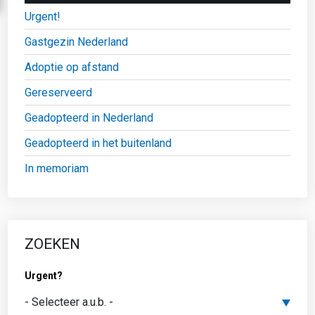
Urgent!
Gastgezin Nederland
Adoptie op afstand
Gereserveerd
Geadopteerd in Nederland
Geadopteerd in het buitenland
In memoriam
ZOEKEN
Urgent?