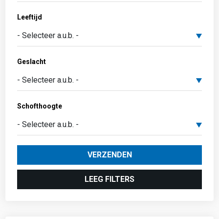
Leeftijd
Geslacht
Schofthoogte
VERZENDEN
LEEG FILTERS