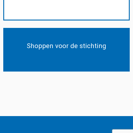
Shoppen voor de stichting