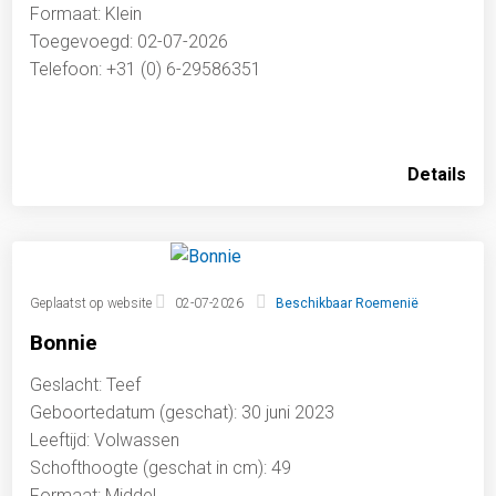
Formaat: Klein
Toegevoegd: 02-07-2026
Telefoon: +31 (0) 6-29586351
Details
Geplaatst op website
02-07-2026
Beschikbaar Roemenië
Bonnie
Geslacht: Teef
Geboortedatum (geschat): 30 juni 2023
Leeftijd: Volwassen
Schofthoogte (geschat in cm): 49
Formaat: Middel