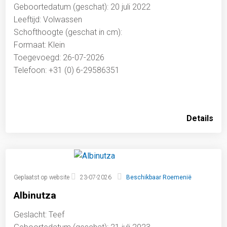
Geboortedatum (geschat): 20 juli 2022
Leeftijd: Volwassen
Schofthoogte (geschat in cm):
Formaat: Klein
Toegevoegd: 26-07-2026
Telefoon: +31 (0) 6-29586351
Details
Geplaatst op website
23-07-2026
Beschikbaar Roemenië
Albinutza
Geslacht: Teef