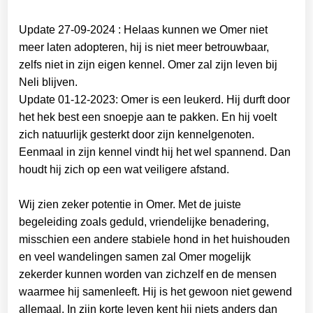
Update 27-09-2024 : Helaas kunnen we Omer niet
meer laten adopteren, hij is niet meer betrouwbaar,
zelfs niet in zijn eigen kennel. Omer zal zijn leven bij
Neli blijven.
Update 01-12-2023: Omer is een leukerd. Hij durft door
het hek best een snoepje aan te pakken. En hij voelt
zich natuurlijk gesterkt door zijn kennelgenoten.
Eenmaal in zijn kennel vindt hij het wel spannend. Dan
houdt hij zich op een wat veiligere afstand.
Wij zien zeker potentie in Omer. Met de juiste
begeleiding zoals geduld, vriendelijke benadering,
misschien een andere stabiele hond in het huishouden
en veel wandelingen samen zal Omer mogelijk
zekerder kunnen worden van zichzelf en de mensen
waarmee hij samenleeft. Hij is het gewoon niet gewend
allemaal. In zijn korte leven kent hij niets anders dan