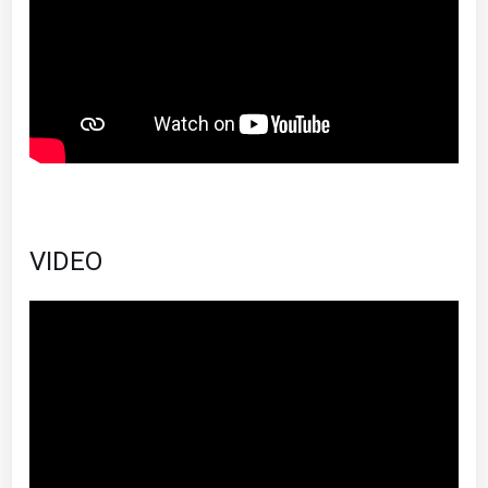
VIDEO