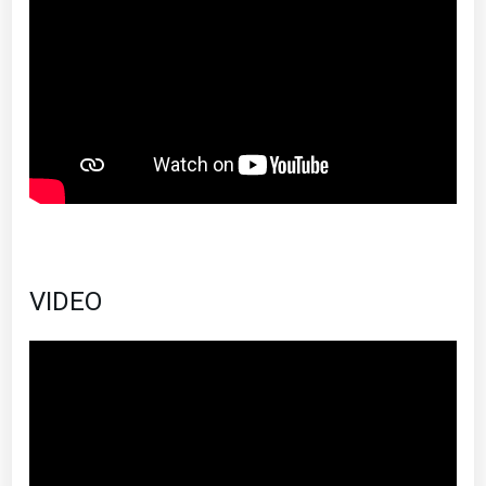
VIDEO