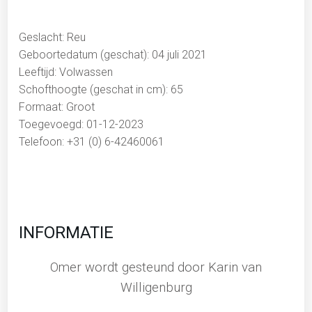
Geslacht: Reu
Geboortedatum (geschat): 04 juli 2021
Leeftijd: Volwassen
Schofthoogte (geschat in cm): 65
Formaat: Groot
Toegevoegd: 01-12-2023
Telefoon: +31 (0) 6-42460061
INFORMATIE
Omer wordt gesteund door Karin van
Willigenburg