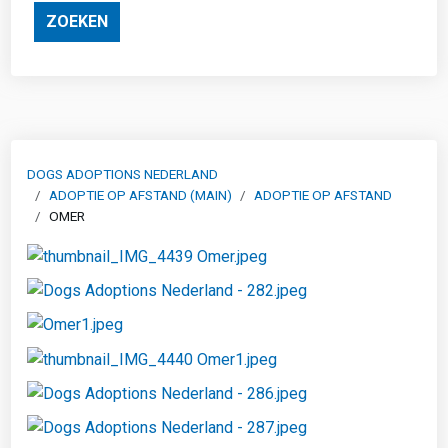
ZOEKEN
DOGS ADOPTIONS NEDERLAND
ADOPTIE OP AFSTAND (MAIN)
ADOPTIE OP AFSTAND
OMER