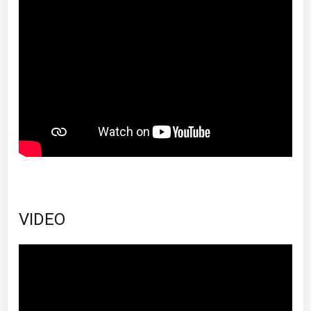
VIDEO