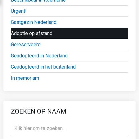
Urgent!
Gastgezin Nederland
Adoptie op afstand
Gereserveerd
Geadopteerd in Nederland
Geadopteerd in het buitenland
In memoriam
ZOEKEN OP NAAM