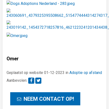
Omer
Geplaatst op website 01-12-2023 in
Adoptie op afstand
Aanbevolen:
NEEM CONTACT OP!