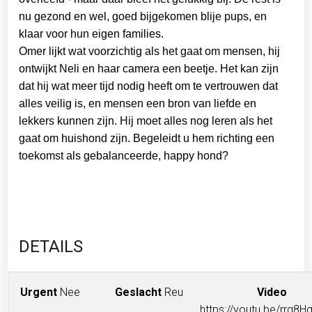
nu gezond en wel, goed bijgekomen blije pups, en
klaar voor hun eigen families.
Omer lijkt wat voorzichtig als het gaat om mensen, hij
ontwijkt Neli en haar camera een beetje. Het kan zijn
dat hij wat meer tijd nodig heeft om te vertrouwen dat
alles veilig is, en mensen een bron van liefde en
lekkers kunnen zijn. Hij moet alles nog leren als het
gaat om huishond zijn. Begeleidt u hem richting een
toekomst als gebalanceerde, happy hond?
DETAILS
Urgent
Nee
Geslacht
Reu
Video
https://youtu.be/rrg8