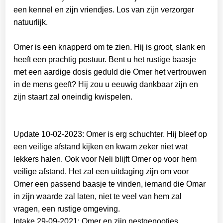
een kennel en zijn vriendjes. Los van zijn verzorger
natuurlijk.
Omer is een knapperd om te zien. Hij is groot, slank en
heeft een prachtig postuur. Bent u het rustige baasje
met een aardige dosis geduld die Omer het vertrouwen
in de mens geeft? Hij zou u eeuwig dankbaar zijn en
zijn staart zal oneindig kwispelen.
Update 10-02-2023: Omer is erg schuchter. Hij bleef op
een veilige afstand kijken en kwam zeker niet wat
lekkers halen. Ook voor Neli blijft Omer op voor hem
veilige afstand. Het zal een uitdaging zijn om voor
Omer een passend baasje te vinden, iemand die Omar
in zijn waarde zal laten, niet te veel van hem zal
vragen, een rustige omgeving.
Intake 29-09-2021: Omer en zijn nestgenootjes