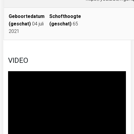
Geboortedatum
Schofthoogte
(geschat)
04 juli
(geschat)
65
2021
VIDEO