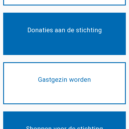
Donaties aan de stichting
Gastgezin worden
Shoppen voor de stichting