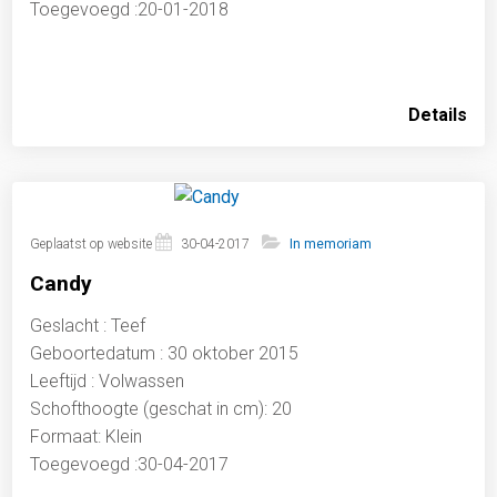
Toegevoegd :20-01-2018
Details
Geplaatst op website
30-04-2017
In memoriam
Candy
Geslacht : Teef
Geboortedatum : 30 oktober 2015
Leeftijd : Volwassen
Schofthoogte (geschat in cm): 20
Formaat: Klein
Toegevoegd :30-04-2017