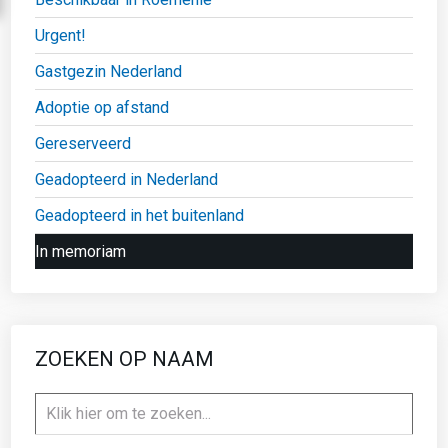
Urgent!
Gastgezin Nederland
Adoptie op afstand
Gereserveerd
Geadopteerd in Nederland
Geadopteerd in het buitenland
In memoriam
ZOEKEN OP NAAM