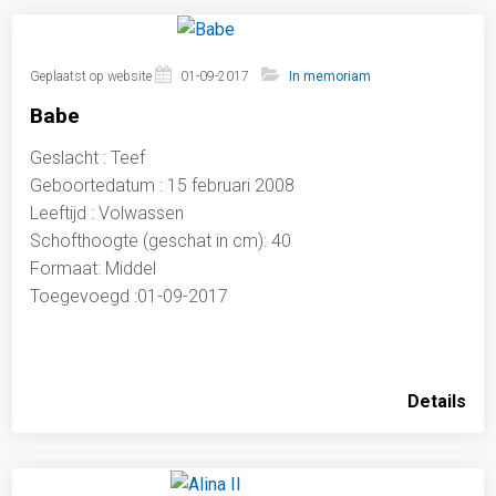
Geplaatst op website
01-09-2017
In memoriam
Babe
Geslacht : Teef
Geboortedatum : 15 februari 2008
Leeftijd : Volwassen
Schofthoogte (geschat in cm): 40
Formaat: Middel
Toegevoegd :01-09-2017
Details