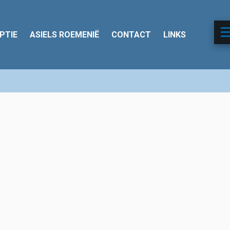
PTIE
ASIELS ROEMENIË
CONTACT
LINKS