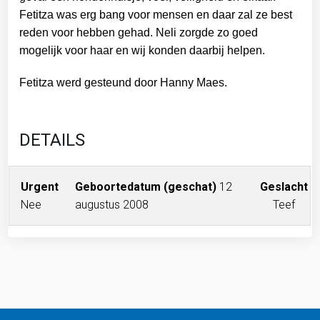
Fetitza was erg bang voor mensen en daar zal ze best
reden voor hebben gehad. Neli zorgde zo goed
mogelijk voor haar en wij konden daarbij helpen.
Fetitza werd gesteund door Hanny Maes.
DETAILS
Urgent
Geboortedatum (geschat)
12
Geslacht
Nee
augustus 2008
Teef