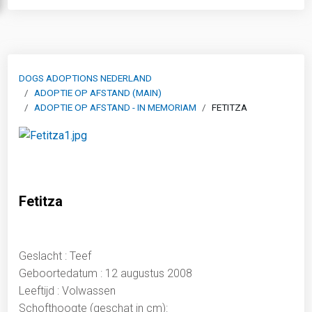
DOGS ADOPTIONS NEDERLAND
ADOPTIE OP AFSTAND (MAIN)
ADOPTIE OP AFSTAND - IN MEMORIAM
FETITZA
Fetitza
Geslacht : Teef
Geboortedatum : 12 augustus 2008
Leeftijd : Volwassen
Schofthoogte (geschat in cm):