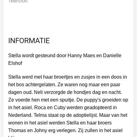
Telefoon:
INFORMATIE
Stella wordt gesteund door Hanny Maes en Danielle
Elshof
Stella werd met haar broertjes en zusjes in een doos in
het bos achtergelaten. Ze waren nog maar een paar
dagen oud. Neli verzorgde de hondjes dag en nacht.
Ze voerde hen met een spuitje. De puppy's groeiden op
in het asiel. Roca en Cuby werden geadopteerd in
Nederland. Telma staat op de adoptielijst. Maar van het
wonen in het asiel werden Stella en haar broers
Thomas en Johny erg verlegen. Zij zullen in het asiel