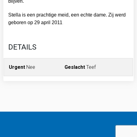
blijven.
Stella is een prachtige meid, een echte dame. Zij werd
.
geboren op 29 april 2011
DETAILS
Urgent
Nee
Geslacht
Teef