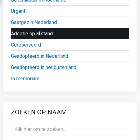
Urgent!
Gastgezin Nederland
Adoptie op afstand
Gereserveerd
Geadopteerd in Nederland
Geadopteerd in het buitenland
In memoriam
ZOEKEN OP NAAM