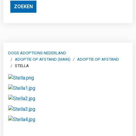
ZOEKEN
DOGS ADOPTIONS NEDERLAND
ADOPTIE OP AFSTAND (MAIN)
ADOPTIE OP AFSTAND
STELLA