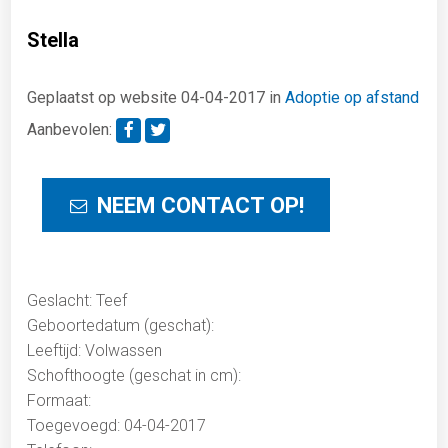
Stella
Geplaatst op website 04-04-2017 in
Adoptie op afstand
Aanbevolen:
NEEM CONTACT OP!
Geslacht: Teef
Geboortedatum (geschat):
Leeftijd: Volwassen
Schofthoogte (geschat in cm):
Formaat:
Toegevoegd: 04-04-2017