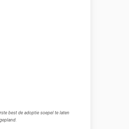
ste best de adoptie soepel te laten
gepland.