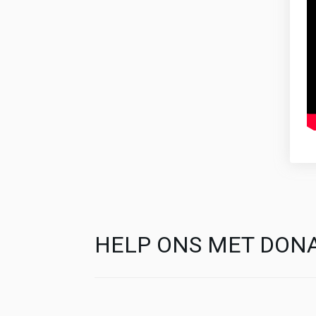
HELP ONS MET DONA