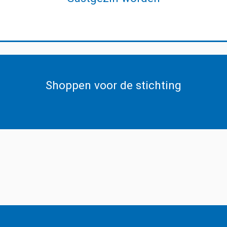
Shoppen voor de stichting