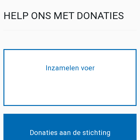
HELP ONS MET DONATIES
Inzamelen voer
Donaties aan de stichting