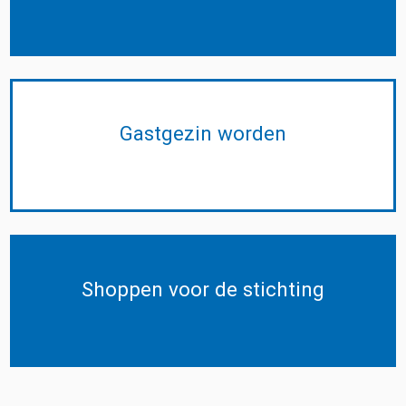
Gastgezin worden
Shoppen voor de stichting