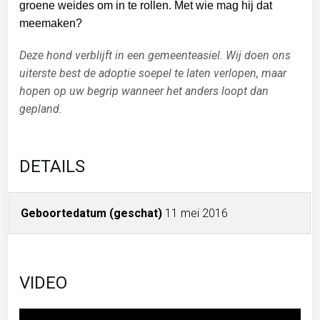
groene weides om in te rollen. Met wie mag hij dat
meemaken?
Deze hond verblijft in een gemeenteasiel. Wij doen ons
uiterste best de adoptie soepel te laten verlopen, maar
hopen op uw begrip wanneer het anders loopt dan
gepland.
DETAILS
Geboortedatum (geschat)
11 mei 2016
VIDEO