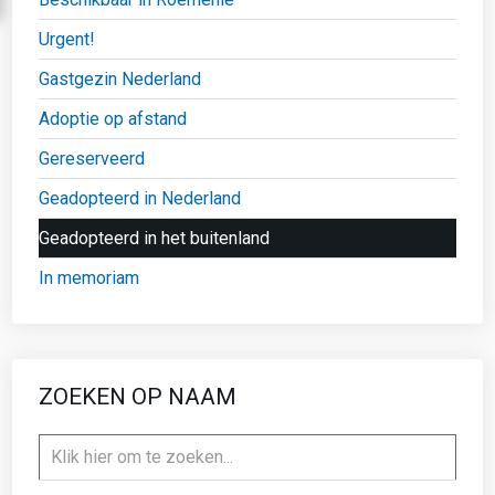
Urgent!
Gastgezin Nederland
Adoptie op afstand
Gereserveerd
Geadopteerd in Nederland
Geadopteerd in het buitenland
In memoriam
ZOEKEN OP NAAM