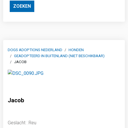
ZOEKEN
DOGS ADOPTIONS NEDERLAND
HONDEN
GEADOPTEERD IN BUITENLAND (NIET BESCHIKBAAR)
JACOB
Jacob
Geslacht : Reu