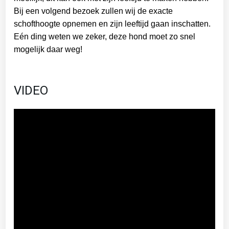
Bij een volgend bezoek zullen wij de exacte
schofthoogte opnemen en zijn leeftijd gaan inschatten.
Eén ding weten we zeker, deze hond moet zo snel
mogelijk daar weg!
VIDEO