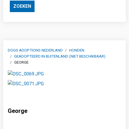
ZOEKEN
DOGS ADOPTIONS NEDERLAND
HONDEN
GEADOPTEERD IN BUITENLAND (NIET BESCHIKBAAR)
GEORGE
George