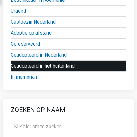
Urgent!
Gastgezin Nederland
Adoptie op afstand
Gereserveerd
Geadopteerd in Nederland
Geadopteerd in het buitenland
In memoriam
ZOEKEN OP NAAM