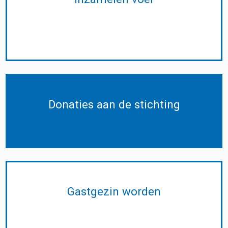
Donaties aan de stichting
Gastgezin worden