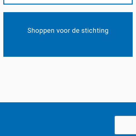
Shoppen voor de stichting