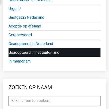
Urgent!
Gastgezin Nederland
Adoptie op afstand
Gereserveerd
Geadopteerd in Nederland
Geadopteerd in het buitenland
In memoriam
ZOEKEN OP NAAM