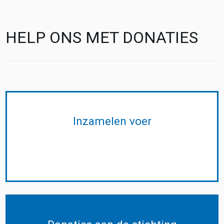
HELP ONS MET DONATIES
Inzamelen voer