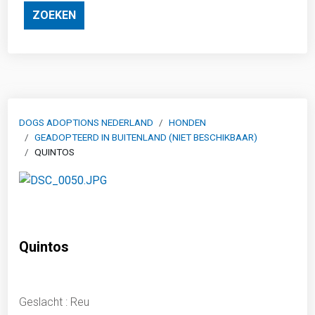
ZOEKEN
DOGS ADOPTIONS NEDERLAND
HONDEN
GEADOPTEERD IN BUITENLAND (NIET BESCHIKBAAR)
QUINTOS
Quintos
Geslacht : Reu