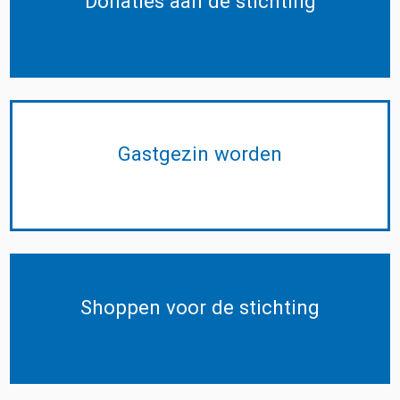
Donaties aan de stichting
Gastgezin worden
Shoppen voor de stichting