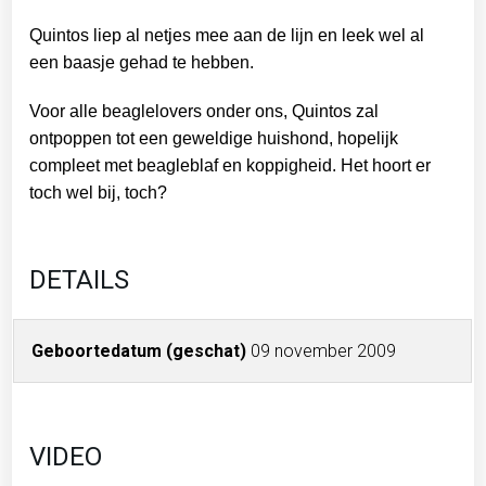
Quintos liep al netjes mee aan de lijn en leek wel al
een baasje gehad te hebben.
Voor alle beaglelovers onder ons, Quintos zal
ontpoppen tot een geweldige huishond, hopelijk
compleet met beagleblaf en koppigheid. Het hoort er
toch wel bij, toch?
DETAILS
Geboortedatum (geschat)
09 november 2009
VIDEO