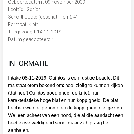
Geboortedatum : 09 november 2009
Leeftijd : Senior
Schofthoogte (geschat in cm): 41
Formaat: Klein
Toegevoegd :14-11-2019
Datum geadopteerd :
INFORMATIE
Intake 08-11-2019: Quintos is een rustige beagle. Dit
ras staat erom bekend om: heel zielig te kunnen kijken
(dat heeft Quintos goed onder de knie); hun
karakteristieke hoge blaf en hun koppigheid. De blaf
hebben we niet gehoord en de koppigheid niet gezien.
Wel een scheet van een hond, die al die aandacht een
beetje overweldigend vond, maar zich graag liet
aanhalen.