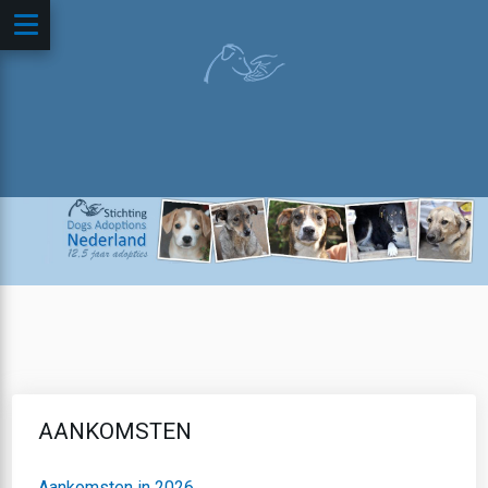
AANKOMSTEN
Aankomsten in 2026