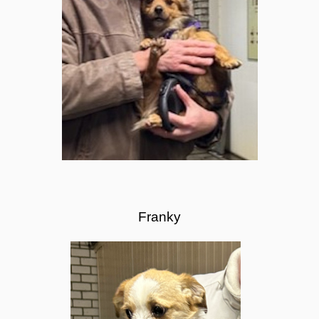
Franky