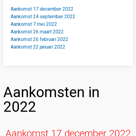
Aankomst 17 december 2022
Aankomst 24 september 2022
Aankomst 7 mei 2022
Aankomst 26 maart 2022
Aankomst 26 februari 2022
Aankomst 22 januari 2022
Aankomsten in
2022
Aankomst 17 december 2022