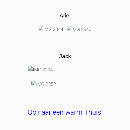
Ariël
Jack
Op naar een warm Thuis!