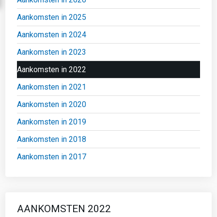
Aankomsten in 2025
Aankomsten in 2024
Aankomsten in 2023
Aankomsten in 2022
Aankomsten in 2021
Aankomsten in 2020
Aankomsten in 2019
Aankomsten in 2018
Aankomsten in 2017
AANKOMSTEN 2022