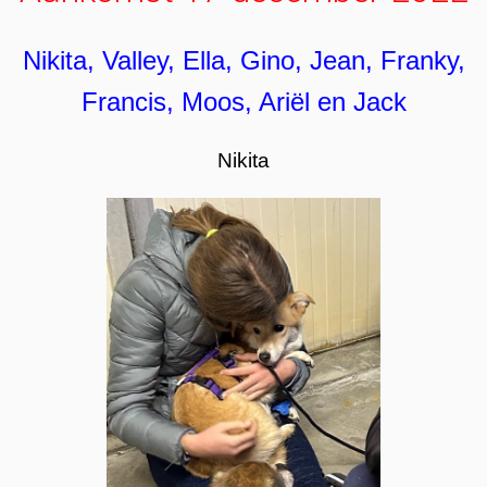
Nikita, Valley, Ella, Gino, Jean, Franky,
Francis, Moos, Ariël en Jack
Nikita