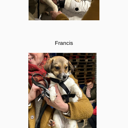
Francis