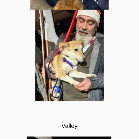
Valley