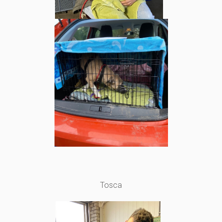
Tosca