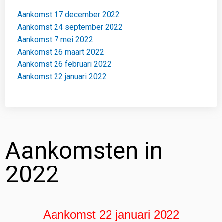
Aankomst 17 december 2022
Aankomst 24 september 2022
Aankomst 7 mei 2022
Aankomst 26 maart 2022
Aankomst 26 februari 2022
Aankomst 22 januari 2022
Aankomsten in
2022
Aankomst 22 januari 2022