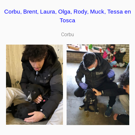
Corbu, Brent, Laura, Olga, Rody, Muck, Tessa en
Tosca
Corbu