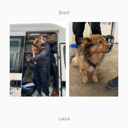
Brent
Laura