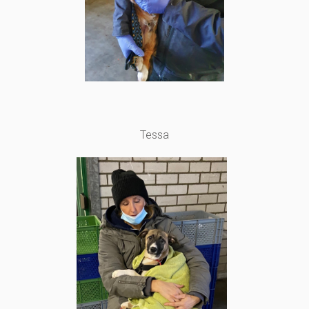
Tessa