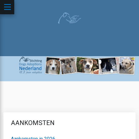
AANKOMSTEN
Aankomsten in 2026