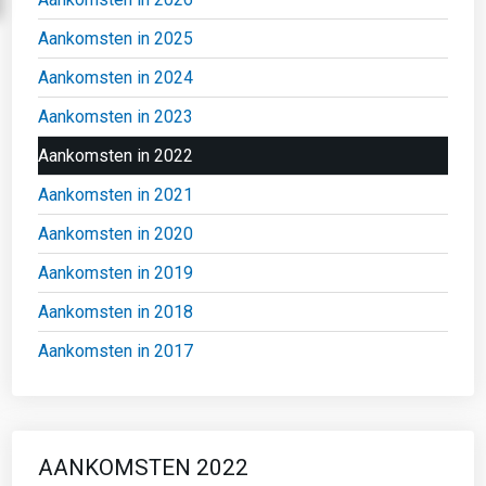
Aankomsten in 2025
Aankomsten in 2024
Aankomsten in 2023
Aankomsten in 2022
Aankomsten in 2021
Aankomsten in 2020
Aankomsten in 2019
Aankomsten in 2018
Aankomsten in 2017
AANKOMSTEN 2022